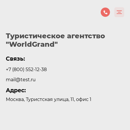
Туристическое агентство
"WorldGrand"
Связь:
+7 (800) 552-12-38
mail@test.ru
Адрес:
Москва, Туристская улица, 11, офис 1