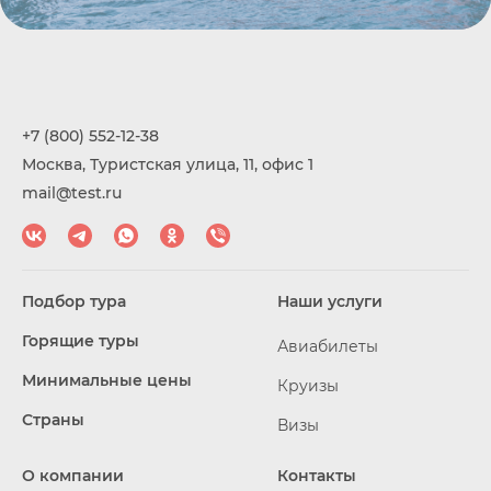
+7 (800) 552-12-38
Москва, Туристская улица, 11, офис 1
mail@test.ru
Подбор тура
Наши услуги
Горящие туры
Авиабилеты
Минимальные цены
Круизы
Страны
Визы
О компании
Контакты