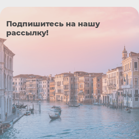
Подпишитесь на нашу
рассылку!